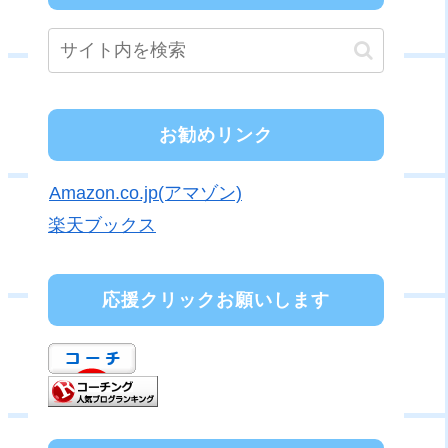
お勧めリンク
Amazon.co.jp(アマゾン)
楽天ブックス
応援クリックお願いします