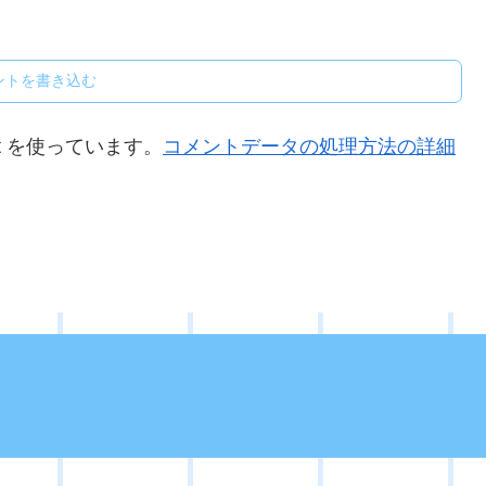
ントを書き込む
t を使っています。
コメントデータの処理方法の詳細