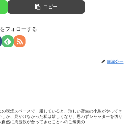
コピー
をフォローする
廣瀬公一
ニの喫煙スペースで一服していると、珍しい野生の小鳥がやってき
いしか、見かけなかった私は嬉しくなり、思わずシャッターを切り
自然に周波数が合ってきたことへのご褒美の...