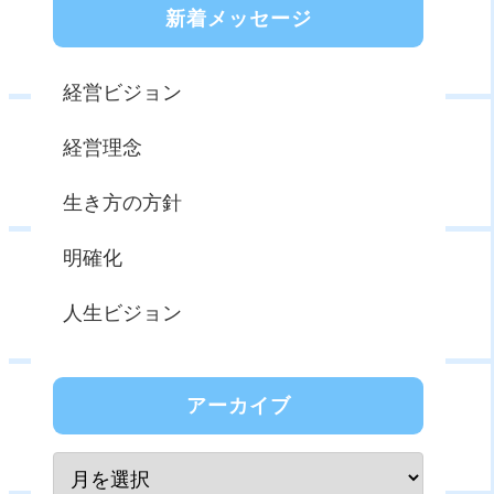
新着メッセージ
経営ビジョン
経営理念
生き方の方針
明確化
人生ビジョン
アーカイブ