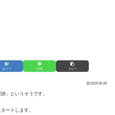
はてブ
LINE
コピー
2018.06.08
聖諦」というそうです。
スタートします。