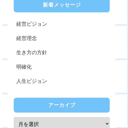
新着メッセージ
経営ビジョン
経営理念
生き方の方針
明確化
人生ビジョン
アーカイブ