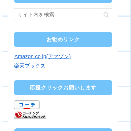
お勧めリンク
Amazon.co.jp(アマゾン)
楽天ブックス
応援クリックお願いします