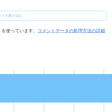
ントを書き込む
t を使っています。
コメントデータの処理方法の詳細