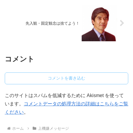
先入観・固定観念は捨てよう！
コメント
コメントを書き込む
このサイトはスパムを低減するために Akismet を使って
います。
コメントデータの処理方法の詳細はこちらをご覧
ください
。
ホーム
上機嫌メッセージ