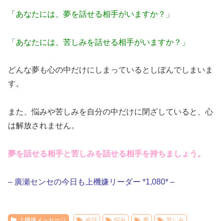
「あなたには、夢を話せる相手がいますか？」
「あなたには、苦しみを話せる相手がいますか？」
どんな夢も心の中だけにしまっているとしぼんでしまいま
す。
また、悩みや苦しみを自分の中だけに閉ざしていると、心
は解放されません。
夢を話せる相手と苦しみを話せる相手を持ちましょう。
– 廣瀬センセの今日も上機嫌リーダー *1,080* –
上機嫌メッセージ
会話
悩み
夢
苦しみ