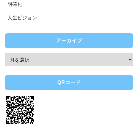
明確化
人生ビジョン
アーカイブ
QRコード