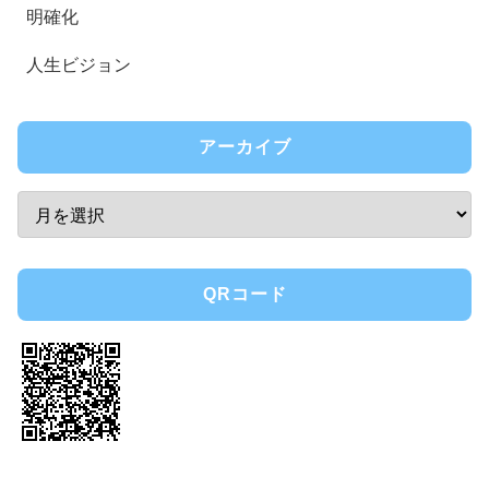
明確化
人生ビジョン
アーカイブ
QRコード