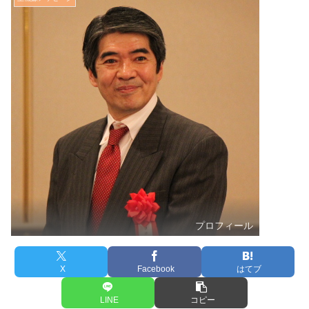
プロフィール
X
Facebook
はてブ
LINE
コピー