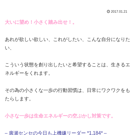
2017.01.21
大いに望め！小さく踏み出せ！。
あれが欲しい欲しい、これがしたい、こんな自分になりた
い、
こういう状態を創り出したいと希望することは、生きるエ
ネルギーをくれます。
その為の小さくな一歩の行動習慣は、日常にワクワクをも
たらします。
小さな一歩は生命エネルギーの空ぶかし対策です。
– 廣瀬センセの今日も上機嫌リーダー *1,184* –