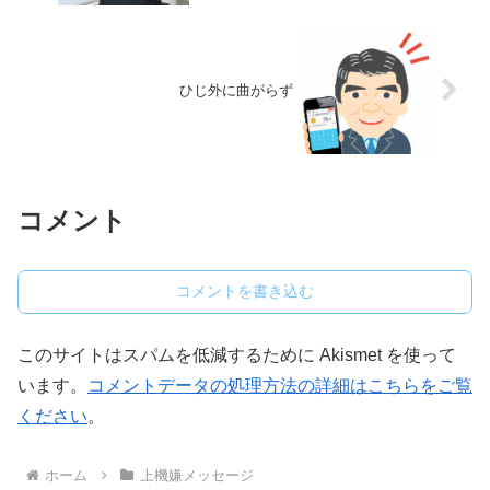
ひじ外に曲がらず
コメント
コメントを書き込む
このサイトはスパムを低減するために Akismet を使って
います。
コメントデータの処理方法の詳細はこちらをご覧
ください
。
ホーム
上機嫌メッセージ