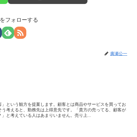
をフォローする
廣瀬公一
客」という観方を提案します。顧客とは商品やサービスを買ってお
そう考えると、勤務先は上得意先です。「貴方の売ってる、顧客が
」と考えている人はあまりいません。売り上...