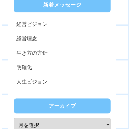
新着メッセージ
経営ビジョン
経営理念
生き方の方針
明確化
人生ビジョン
アーカイブ