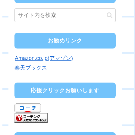
お勧めリンク
Amazon.co.jp(アマゾン)
楽天ブックス
応援クリックお願いします