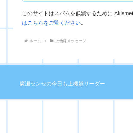
このサイトはスパムを低減するために Akisme
はこちらをご覧ください
。
ホーム
上機嫌メッセージ
廣瀬センセの今日も上機嫌リーダー