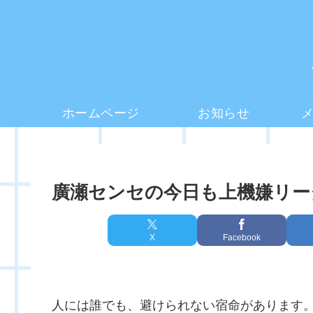
ホームページ
お知らせ
廣瀬センセの今日も上機嫌リーダー
X
Facebook
人には誰でも、避けられない宿命があります