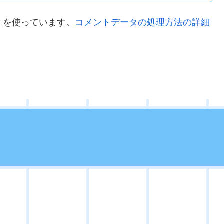
t を使っています。
コメントデータの処理方法の詳細