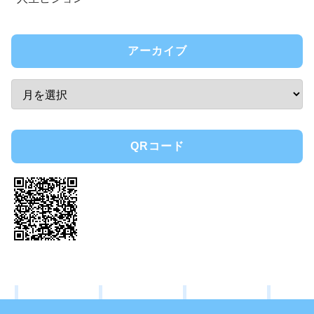
アーカイブ
QRコード