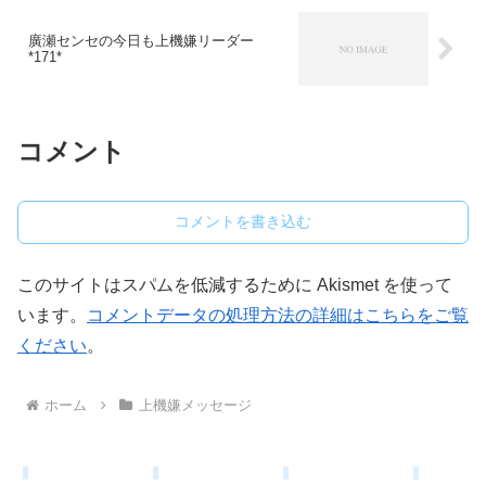
廣瀬センセの今日も上機嫌リーダー
*171*
コメント
コメントを書き込む
このサイトはスパムを低減するために Akismet を使って
います。
コメントデータの処理方法の詳細はこちらをご覧
ください
。
ホーム
上機嫌メッセージ