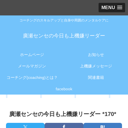
MENU
コーチングのスキルアップと自身や周囲のメンタルケアに
廣瀬センセの今日も上機嫌リーダー
ホームページ
お知らせ
メールマガジン
上機嫌メッセージ
コーチング(coaching)とは？
関連書籍
facebook
廣瀬センセの今日も上機嫌リーダー *170*