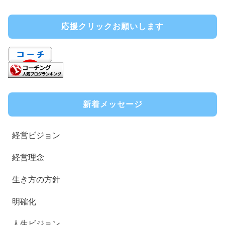
応援クリックお願いします
新着メッセージ
経営ビジョン
経営理念
生き方の方針
明確化
人生ビジョン