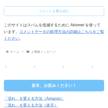
コメントを書き込む
このサイトはスパムを低減するために Akismet を使って
います。
コメントデータの処理方法の詳細はこちらをご覧
ください
。
ホーム
上機嫌メッセージ
是非、お読みください！
「流れ」を変える方法（Amazon）
「流れ」を変える方法（楽天）