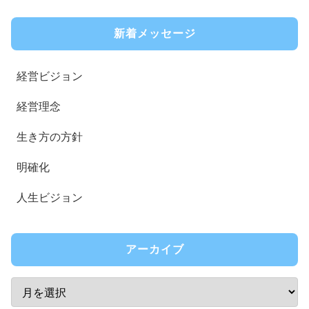
新着メッセージ
経営ビジョン
経営理念
生き方の方針
明確化
人生ビジョン
アーカイブ