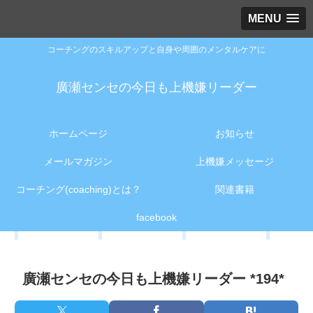
MENU
コーチングのスキルアップと自身や周囲のメンタルケアに
廣瀬センセの今日も上機嫌リーダー
ホームページ
お知らせ
メールマガジン
上機嫌メッセージ
コーチング(coaching)とは？
関連書籍
facebook
廣瀬センセの今日も上機嫌リーダー *194*