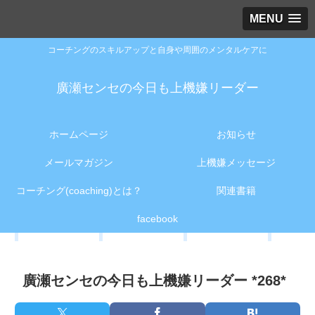
MENU
コーチングのスキルアップと自身や周囲のメンタルケアに
廣瀬センセの今日も上機嫌リーダー
ホームページ
お知らせ
メールマガジン
上機嫌メッセージ
コーチング(coaching)とは？
関連書籍
facebook
廣瀬センセの今日も上機嫌リーダー *268*