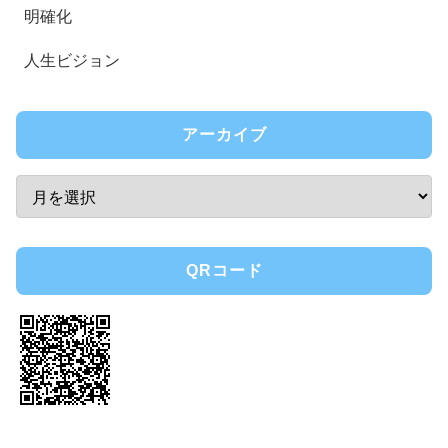
明確化
人生ビジョン
アーカイブ
QRコード