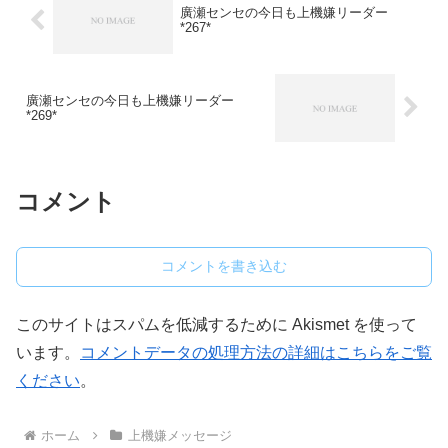
廣瀬センセの今日も上機嫌リーダー
*267*
廣瀬センセの今日も上機嫌リーダー
*269*
コメント
コメントを書き込む
このサイトはスパムを低減するために Akismet を使って
います。
コメントデータの処理方法の詳細はこちらをご覧
ください
。
ホーム
上機嫌メッセージ