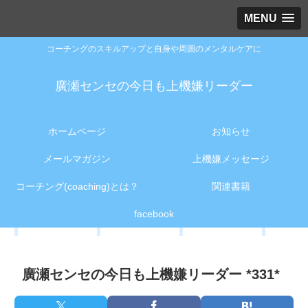
MENU
コーチングのスキルアップと自身や周囲のメンタルケアに
廣瀬センセの今日も上機嫌リーダー
ホームページ
お知らせ
メールマガジン
上機嫌メッセージ
コーチング(coaching)とは？
関連書籍
facebook
廣瀬センセの今日も上機嫌リーダー *331*