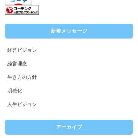
新着メッセージ
経営ビジョン
経営理念
生き方の方針
明確化
人生ビジョン
アーカイブ