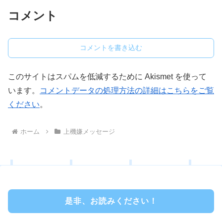
コメント
コメントを書き込む
このサイトはスパムを低減するために Akismet を使って
います。
コメントデータの処理方法の詳細はこちらをご覧
ください
。
ホーム
上機嫌メッセージ
是非、お読みください！