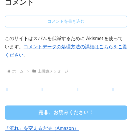
コメント
コメントを書き込む
このサイトはスパムを低減するために Akismet を使って
います。
コメントデータの処理方法の詳細はこちらをご覧
ください
。
ホーム
上機嫌メッセージ
是非、お読みください！
「流れ」を変える方法（Amazon）