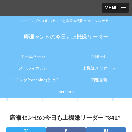
MENU
コーチングのスキルアップと自身や周囲のメンタルケアに
廣瀬センセの今日も上機嫌リーダー
ホームページ
お知らせ
メールマガジン
上機嫌メッセージ
コーチング(coaching)とは？
関連書籍
facebook
廣瀬センセの今日も上機嫌リーダー *341*