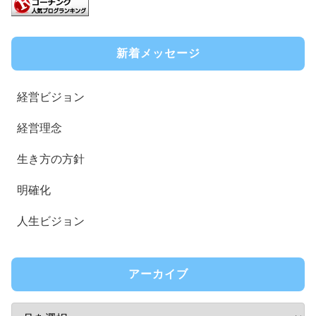
新着メッセージ
経営ビジョン
経営理念
生き方の方針
明確化
人生ビジョン
アーカイブ