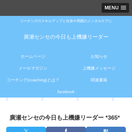
MENU
コーチングのスキルアップと自身や周囲のメンタルケアに
廣瀬センセの今日も上機嫌リーダー
ホームページ
お知らせ
メールマガジン
上機嫌メッセージ
コーチング(coaching)とは？
関連書籍
facebook
廣瀬センセの今日も上機嫌リーダー *365*