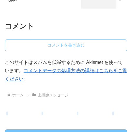
*366*
コメント
コメントを書き込む
このサイトはスパムを低減するために Akismet を使って
います。
コメントデータの処理方法の詳細はこちらをご覧
ください
。
ホーム
上機嫌メッセージ