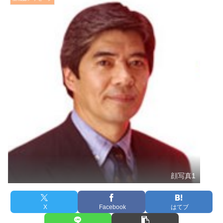
顔写真1
X
Facebook
はてブ