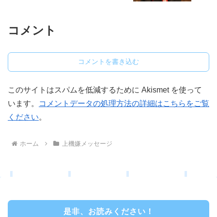
コメント
コメントを書き込む
このサイトはスパムを低減するために Akismet を使って
います。
コメントデータの処理方法の詳細はこちらをご覧
ください
。
ホーム
上機嫌メッセージ
是非、お読みください！