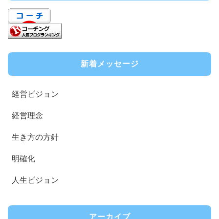
新着メッセージ
経営ビジョン
経営理念
生き方の方針
明確化
人生ビジョン
アーカイブ