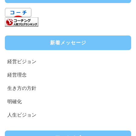
新着メッセージ
経営ビジョン
経営理念
生き方の方針
明確化
人生ビジョン