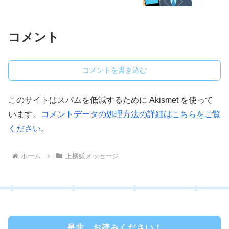
コメント
コメントを書き込む
このサイトはスパムを低減するために Akismet を使って
います。
コメントデータの処理方法の詳細はこちらをご覧
ください
。
ホーム
上機嫌メッセージ
是非、お読みください！