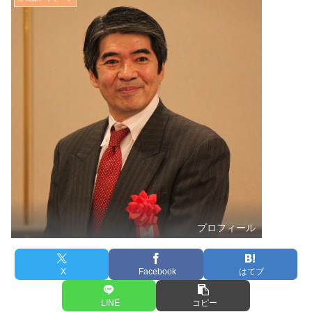
プロフィール
X
Facebook
はてブ
LINE
コピー