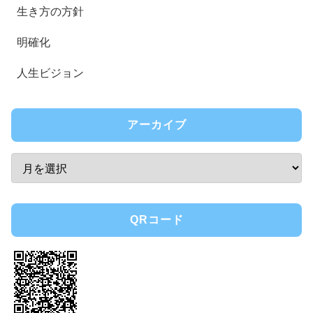
生き方の方針
明確化
人生ビジョン
アーカイブ
QRコード