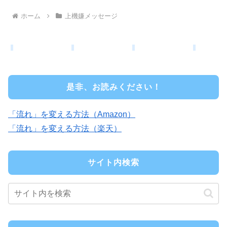
ホーム
上機嫌メッセージ
是非、お読みください！
「流れ」を変える方法（Amazon）
「流れ」を変える方法（楽天）
サイト内検索