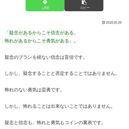
LINE
コピー
2018.02.20
「疑念があるからこそ信念がある。
怖れがあるからこそ勇気がある」
。
疑念のプランを経ない信念は盲信です。
しかし、疑念することと否定することではありません。
怖れのない勇気は蛮勇です。
しかし、怖れることは出来ないことではありません。
疑念と信念も、怖れと勇気もコインの裏表です。