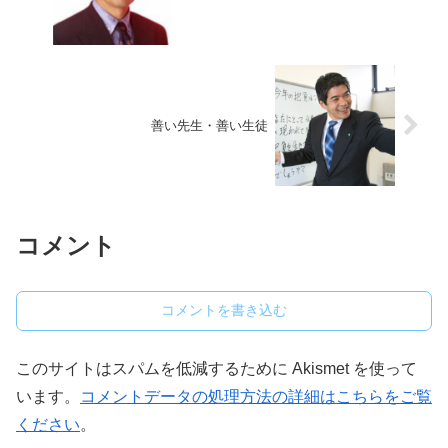
善い先生・善い生徒
コメント
コメントを書き込む
このサイトはスパムを低減するために Akismet を使って
います。
コメントデータの処理方法の詳細はこちらをご覧
ください
。