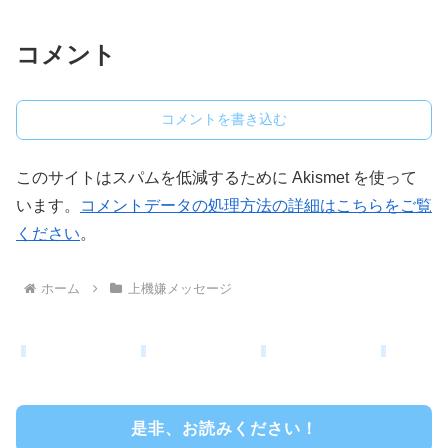
コメント
コメントを書き込む
このサイトはスパムを低減するために Akismet を使って
います。
コメントデータの処理方法の詳細はこちらをご覧
ください
。
ホーム
上機嫌メッセージ
是非、お読みください！