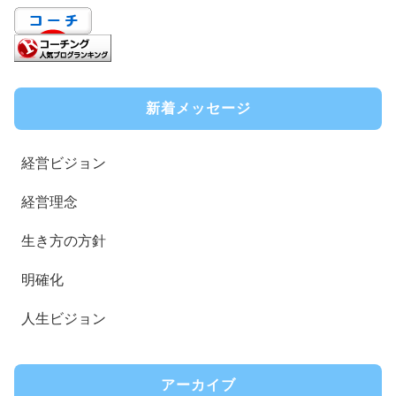
新着メッセージ
経営ビジョン
経営理念
生き方の方針
明確化
人生ビジョン
アーカイブ