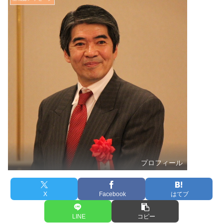
プロフィール
X
Facebook
はてブ
LINE
コピー