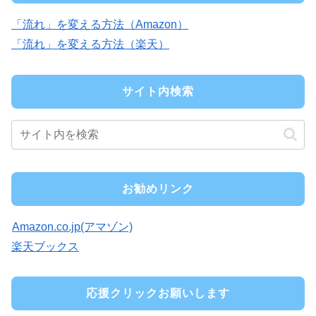
「流れ」を変える方法（Amazon）
「流れ」を変える方法（楽天）
サイト内検索
お勧めリンク
Amazon.co.jp(アマゾン)
楽天ブックス
応援クリックお願いします