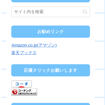
お勧めリンク
Amazon.co.jp(アマゾン)
楽天ブックス
応援クリックお願いします