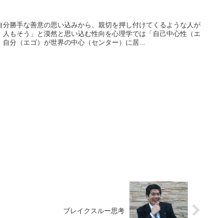
自分勝手な善意の思い込みから、親切を押し付けてくるような人が
、人もそう」と漠然と思い込む性向を心理学では「自己中心性（エ
自分（エゴ）が世界の中心（センター）に居...
ブレイクスルー思考