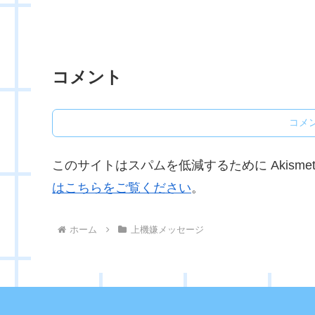
コメント
コメ
このサイトはスパムを低減するために Akisme
はこちらをご覧ください
。
ホーム
上機嫌メッセージ