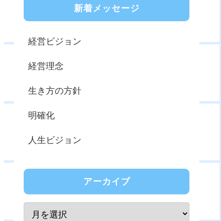
新着メッセージ
経営ビジョン
経営理念
生き方の方針
明確化
人生ビジョン
アーカイブ