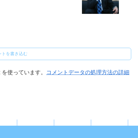
ントを書き込む
t を使っています。
コメントデータの処理方法の詳細