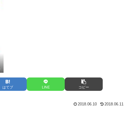
1
はてブ
LINE
コピー
2018.06.10
2018.06.11