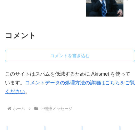
コメント
コメントを書き込む
このサイトはスパムを低減するために Akismet を使って
います。
コメントデータの処理方法の詳細はこちらをご覧
ください
。
ホーム
上機嫌メッセージ