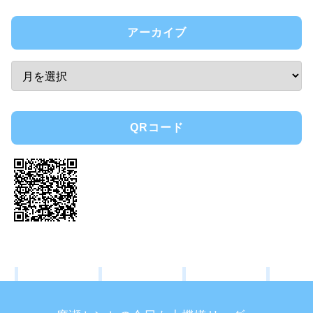
アーカイブ
QRコード