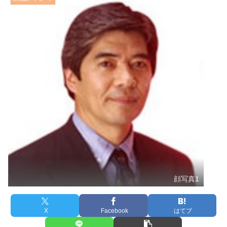
顔写真1
X
Facebook
はてブ