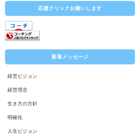
応援クリックお願いします
新着メッセージ
経営ビジョン
経営理念
生き方の方針
明確化
人生ビジョン