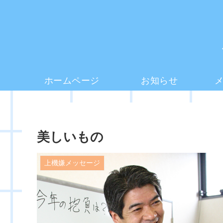
ホームページ
お知らせ
美しいもの
上機嫌メッセージ