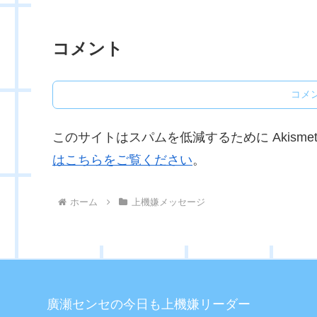
コメント
コメ
このサイトはスパムを低減するために Akisme
はこちらをご覧ください
。
ホーム
上機嫌メッセージ
廣瀬センセの今日も上機嫌リーダー