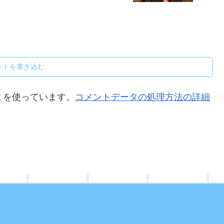
ントを書き込む
t を使っています。
コメントデータの処理方法の詳細