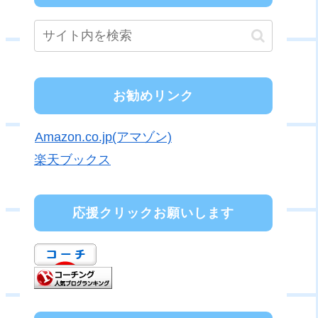
お勧めリンク
Amazon.co.jp(アマゾン)
楽天ブックス
応援クリックお願いします