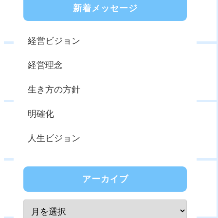
新着メッセージ
経営ビジョン
経営理念
生き方の方針
明確化
人生ビジョン
アーカイブ