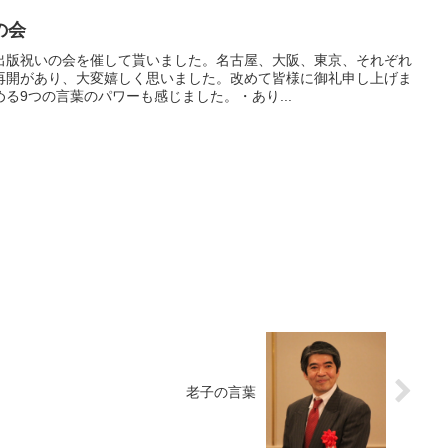
の会
出版祝いの会を催して貰いました。名古屋、大阪、東京、それぞれ
再開があり、大変嬉しく思いました。改めて皆様に御礼申し上げま
る9つの言葉のパワーも感じました。・あり...
老子の言葉