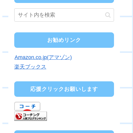
お勧めリンク
Amazon.co.jp(アマゾン)
楽天ブックス
応援クリックお願いします