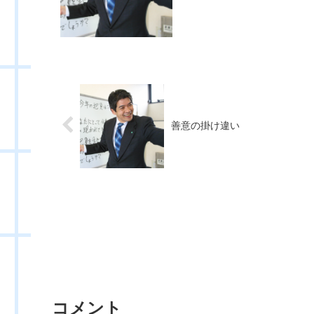
善意の掛け違い
コメント