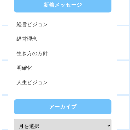
新着メッセージ
経営ビジョン
経営理念
生き方の方針
明確化
人生ビジョン
アーカイブ