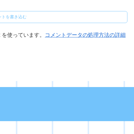
ントを書き込む
t を使っています。
コメントデータの処理方法の詳細