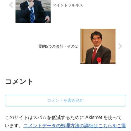
マインドフルネス
霊的5つの法則・その２
コメント
コメントを書き込む
このサイトはスパムを低減するために Akismet を使って
います。
コメントデータの処理方法の詳細はこちらをご覧