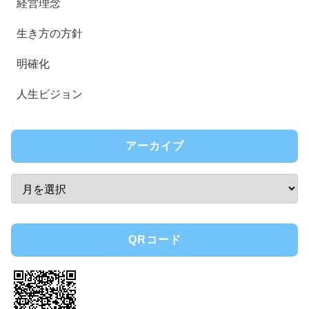
経営理念
生き方の方針
明確化
人生ビジョン
アーカイブ
QRコード