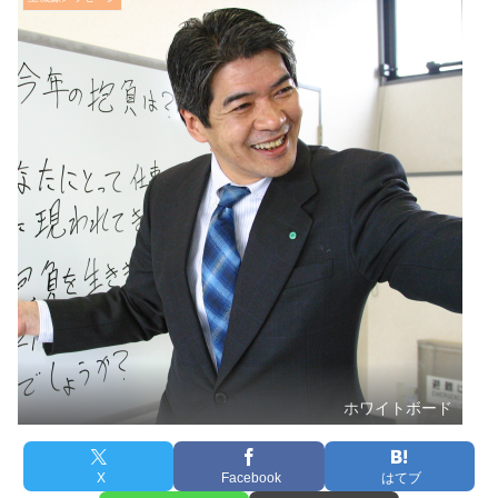
ホワイトボード
X
Facebook
はてブ