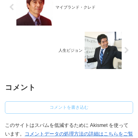
マイブランド・クレド
人生ビジョン
コメント
コメントを書き込む
このサイトはスパムを低減するために Akismet を使って
います。
コメントデータの処理方法の詳細はこちらをご覧