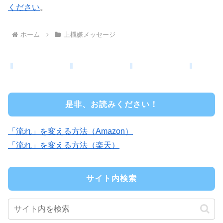
ください
。
ホーム
上機嫌メッセージ
是非、お読みください！
「流れ」を変える方法（Amazon）
「流れ」を変える方法（楽天）
サイト内検索