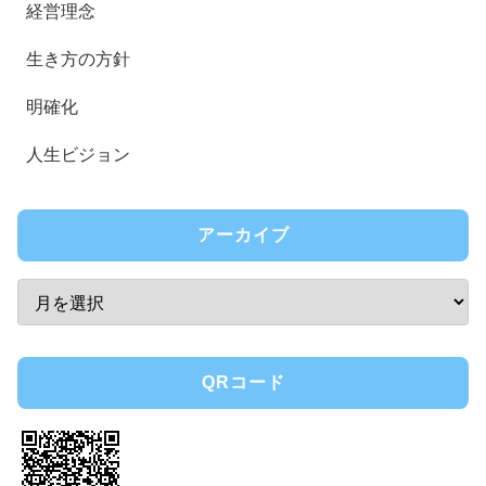
経営理念
生き方の方針
明確化
人生ビジョン
アーカイブ
QRコード