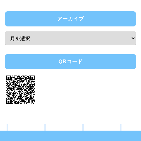
アーカイブ
QRコード