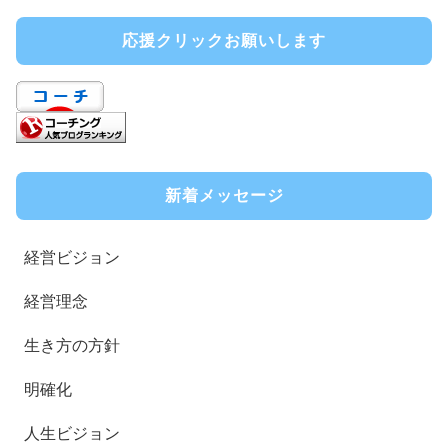
応援クリックお願いします
新着メッセージ
経営ビジョン
経営理念
生き方の方針
明確化
人生ビジョン