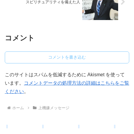
スピリチュアリティを備えた人
コメント
コメントを書き込む
このサイトはスパムを低減するために Akismet を使って
います。
コメントデータの処理方法の詳細はこちらをご覧
ください
。
ホーム
上機嫌メッセージ