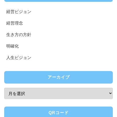
経営ビジョン
経営理念
生き方の方針
明確化
人生ビジョン
アーカイブ
QRコード