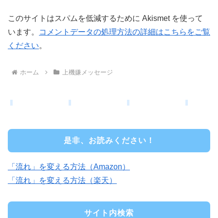
このサイトはスパムを低減するために Akismet を使って
います。
コメントデータの処理方法の詳細はこちらをご覧
ください
。
ホーム
上機嫌メッセージ
是非、お読みください！
「流れ」を変える方法（Amazon）
「流れ」を変える方法（楽天）
サイト内検索