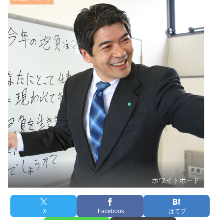
ホワイトボード
X
Facebook
はてブ