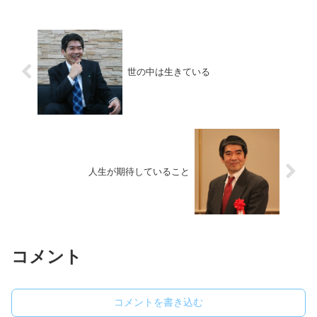
世の中は生きている
人生が期待していること
コメント
コメントを書き込む