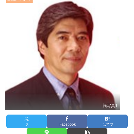
顔写真1
X
Facebook
はてブ