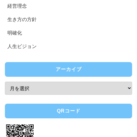
経営理念
生き方の方針
明確化
人生ビジョン
アーカイブ
QRコード