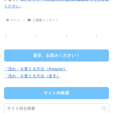
ください
。
ホーム
上機嫌メッセージ
是非、お読みください！
「流れ」を変える方法（Amazon）
「流れ」を変える方法（楽天）
サイト内検索