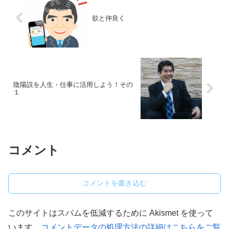
欲と仲良く
陰陽説を人生・仕事に活用しよう！その
１
コメント
コメントを書き込む
このサイトはスパムを低減するために Akismet を使って
います。
コメントデータの処理方法の詳細はこちらをご覧