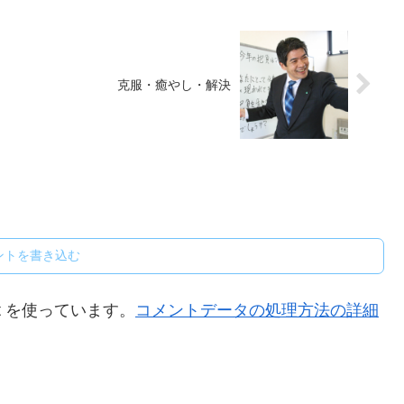
克服・癒やし・解決
ントを書き込む
t を使っています。
コメントデータの処理方法の詳細