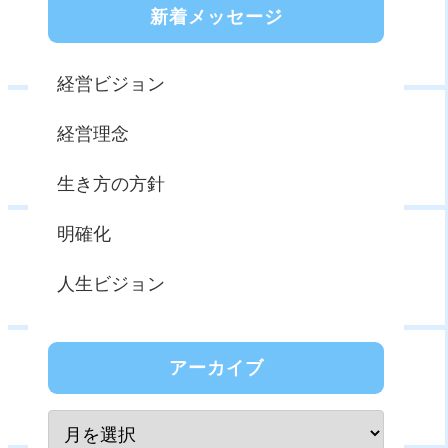
新着メッセージ
経営ビジョン
経営理念
生き方の方針
明確化
人生ビジョン
アーカイブ