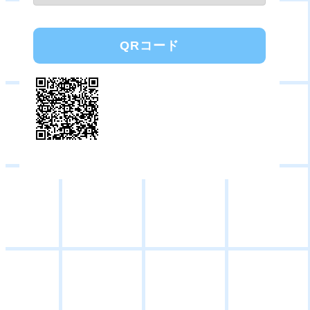
QRコード