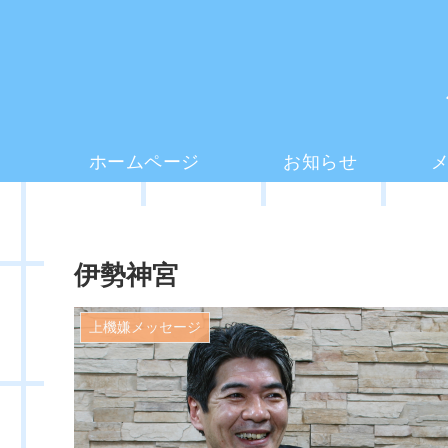
ホームページ
お知らせ
伊勢神宮
上機嫌メッセージ