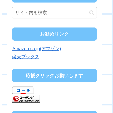
お勧めリンク
Amazon.co.jp(アマゾン)
楽天ブックス
応援クリックお願いします