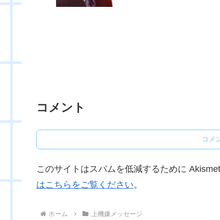
コメント
コメ
このサイトはスパムを低減するために Akisme
はこちらをご覧ください
。
ホーム
上機嫌メッセージ