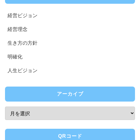
経営ビジョン
経営理念
生き方の方針
明確化
人生ビジョン
アーカイブ
QRコード