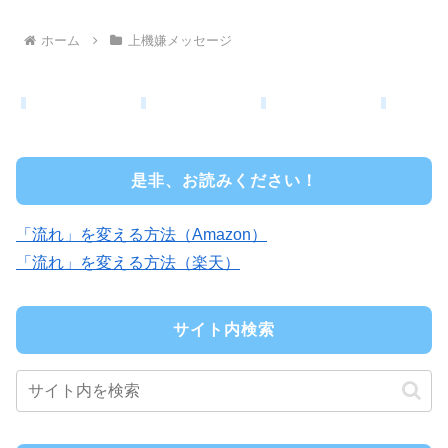
ホーム
上機嫌メッセージ
是非、お読みください！
「流れ」を変える方法（Amazon）
「流れ」を変える方法（楽天）
サイト内検索