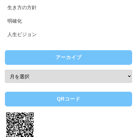
生き方の方針
明確化
人生ビジョン
アーカイブ
QRコード