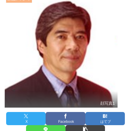
顔写真1
X
Facebook
はてブ