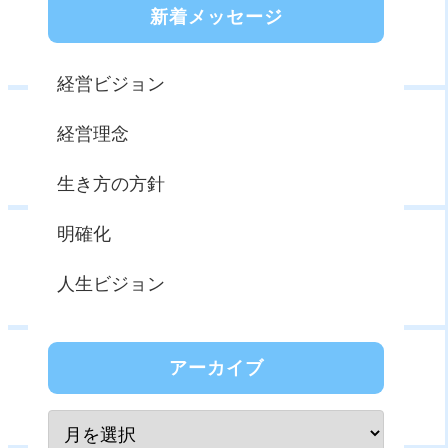
新着メッセージ
経営ビジョン
経営理念
生き方の方針
明確化
人生ビジョン
アーカイブ