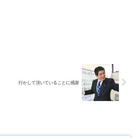
行かして頂いていることに感謝