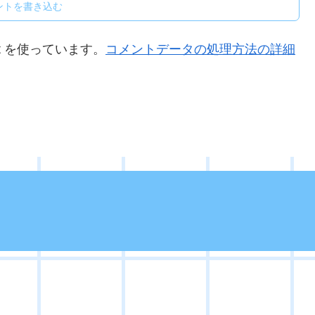
ントを書き込む
t を使っています。
コメントデータの処理方法の詳細