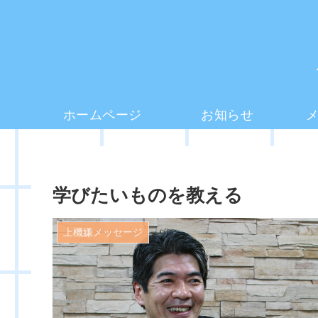
ホームページ
お知らせ
学びたいものを教える
上機嫌メッセージ