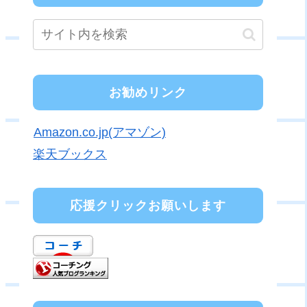
お勧めリンク
Amazon.co.jp(アマゾン)
楽天ブックス
応援クリックお願いします