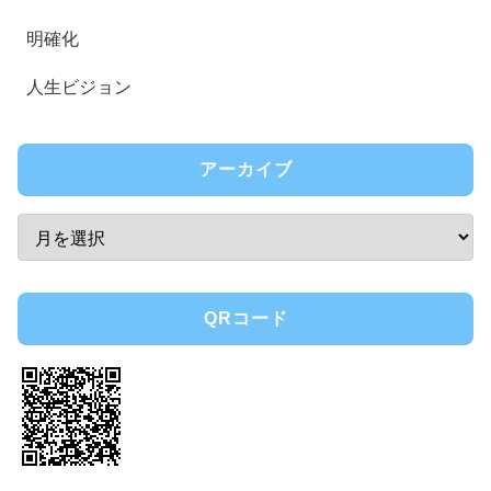
明確化
人生ビジョン
アーカイブ
QRコード