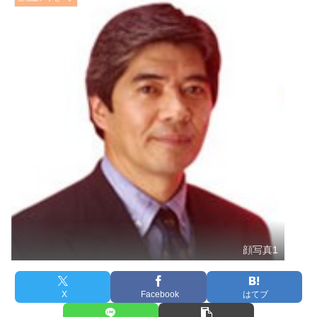
顔写真1
X
Facebook
はてブ