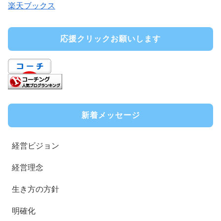
楽天ブックス
応援クリックお願いします
新着メッセージ
経営ビジョン
経営理念
生き方の方針
明確化