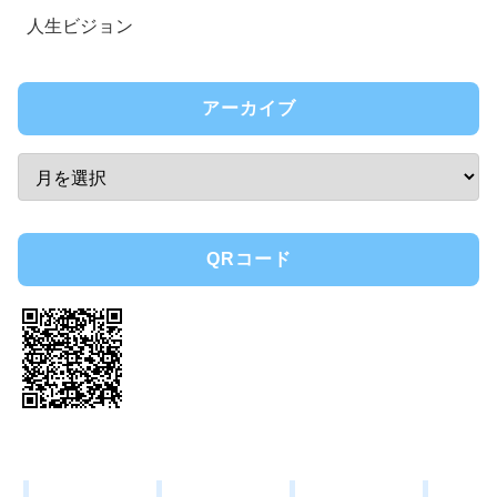
人生ビジョン
アーカイブ
QRコード