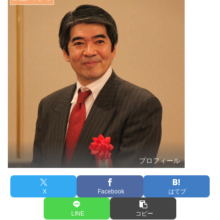
プロフィール
X
Facebook
はてブ
LINE
コピー