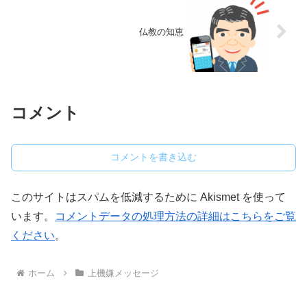
仏教の知恵
コメント
コメントを書き込む
このサイトはスパムを低減するために Akismet を使って
います。
コメントデータの処理方法の詳細はこちらをご覧
ください
。
ホーム
上機嫌メッセージ