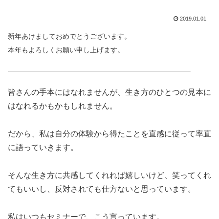
2019.01.01
新年あけましておめでとうございます。
本年もよろしくお願い申し上げます。
皆さんの手本にはなれませんが、生き方のひとつの見本に
はなれるかもかもしれません。
だから、私は自分の体験から得たことを直感に従って率直
に語っていきます。
そんな生き方に共感してくれれば嬉しいけど、笑ってくれ
てもいいし、反対されても仕方ないと思っています。
私はいつもセミナーで、こう言っています。