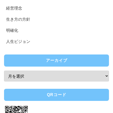
経営理念
生き方の方針
明確化
人生ビジョン
アーカイブ
QRコード