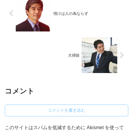
情けは人の為ならず
大掃除
コメント
コメントを書き込む
このサイトはスパムを低減するために Akismet を使って