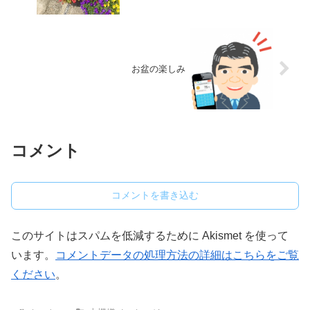
お盆の楽しみ
コメント
コメントを書き込む
このサイトはスパムを低減するために Akismet を使って
います。
コメントデータの処理方法の詳細はこちらをご覧
ください
。