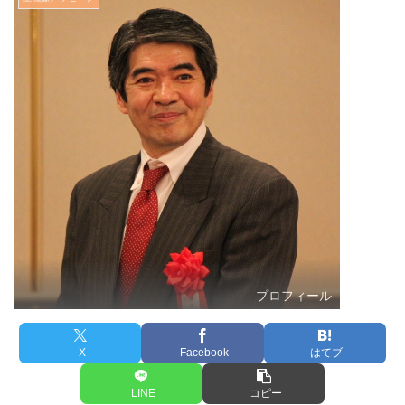
プロフィール
X
Facebook
はてブ
LINE
コピー