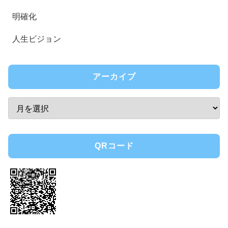
明確化
人生ビジョン
アーカイブ
QRコード