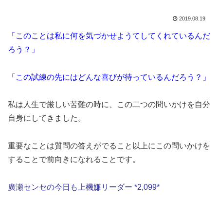
2019.08.19
「このことは私に何を気づかせようてしてくれているんだ
ろう？」
「この試練の先にはどんな喜びが待っているんだろう？」
私は人生で厳しい苦難の時に、この二つの問いかけを自分
自身にしてきました。
重要なことは質問の答えがでること以上にこの問いかけを
することで前向きになれることです。
廣瀬センセの今日も上機嫌リーダー *2,099*