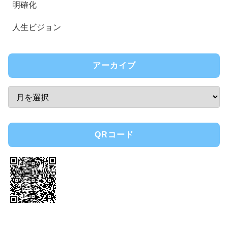
明確化
人生ビジョン
アーカイブ
QRコード