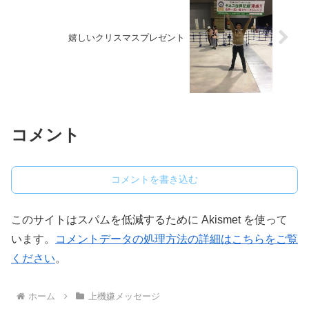
嬉しいクリスマスプレゼント
コメント
コメントを書き込む
このサイトはスパムを低減するために Akismet を使って
います。
コメントデータの処理方法の詳細はこちらをご覧
ください
。
ホーム
上機嫌メッセージ