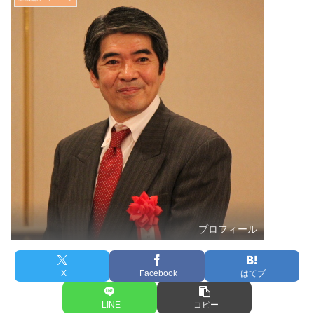
プロフィール
X
Facebook
はてブ
LINE
コピー