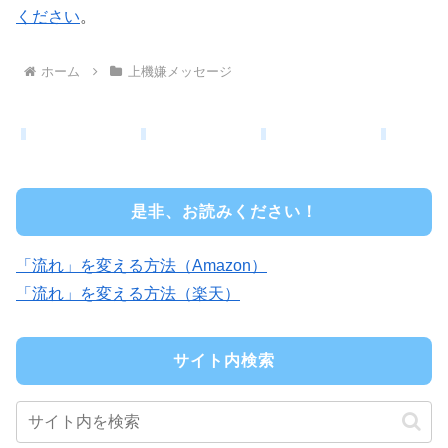
ください
。
ホーム
上機嫌メッセージ
是非、お読みください！
「流れ」を変える方法（Amazon）
「流れ」を変える方法（楽天）
サイト内検索