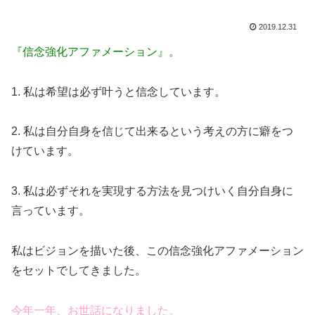
2019.12.31
『信念強化アファメーション』。
1. 私は希望は必ず叶うと信念しています。
2. 私は自分自身を信じて出来るという考えの方に癖をつ
けています。
3. 私は必ずそれを実現する方法を見つけいく自分自身に
言っています。
私はビジョンを描いた後、この信念強化アファメーション
をセットでしてきました。
今年一年、お世話になりました。