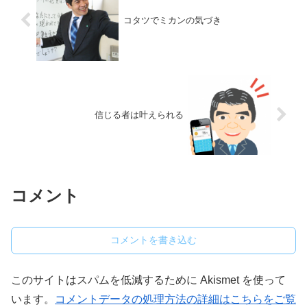
コタツでミカンの気づき
信じる者は叶えられる
コメント
コメントを書き込む
このサイトはスパムを低減するために Akismet を使って
います。
コメントデータの処理方法の詳細はこちらをご覧