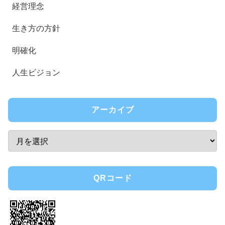
経営理念
生き方の方針
明確化
人生ビジョン
アーカイブ
QRコード