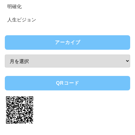
明確化
人生ビジョン
アーカイブ
QRコード