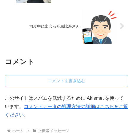
散歩中に出会った恵比寿さん
コメント
コメントを書き込む
このサイトはスパムを低減するために Akismet を使って
います。
コメントデータの処理方法の詳細はこちらをご覧
ください
。
ホーム
上機嫌メッセージ