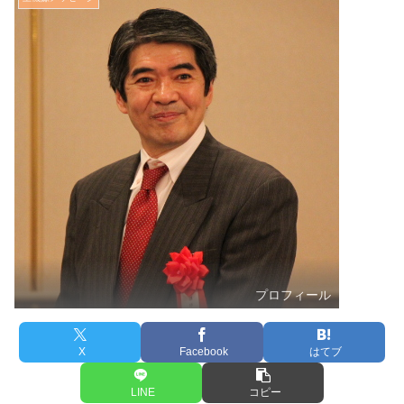
プロフィール
X
Facebook
はてブ
LINE
コピー