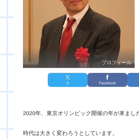
プロフィール
X
Facebook
2020年、東京オリンピック開催の年が来まし
時代は大きく変わろうとしています。