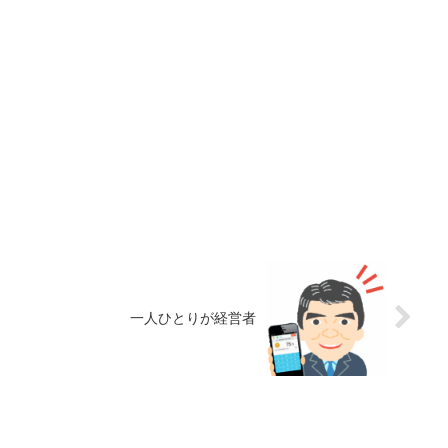
一人ひとりが経営者