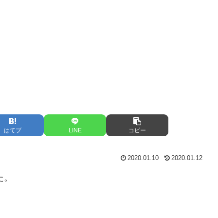
はてブ
LINE
コピー
2020.01.10
2020.01.12
た。