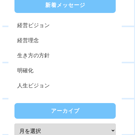
新着メッセージ
経営ビジョン
経営理念
生き方の方針
明確化
人生ビジョン
アーカイブ