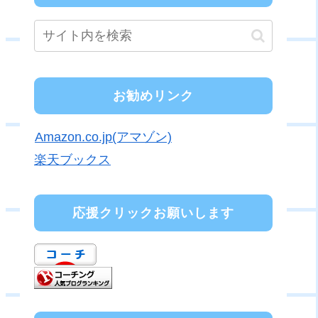
お勧めリンク
Amazon.co.jp(アマゾン)
楽天ブックス
応援クリックお願いします