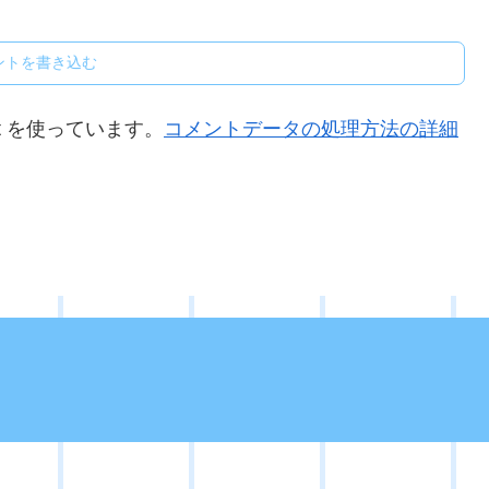
ントを書き込む
t を使っています。
コメントデータの処理方法の詳細