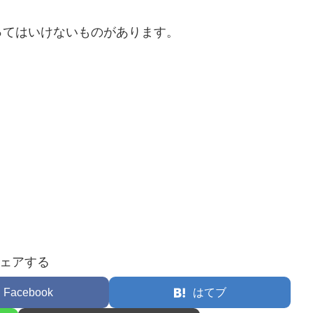
ってはいけないものがあります。
。
ェアする
Facebook
はてブ