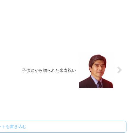
子供達から贈られた米寿祝い
ントを書き込む