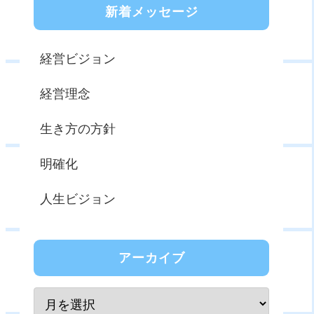
新着メッセージ
経営ビジョン
経営理念
生き方の方針
明確化
人生ビジョン
アーカイブ