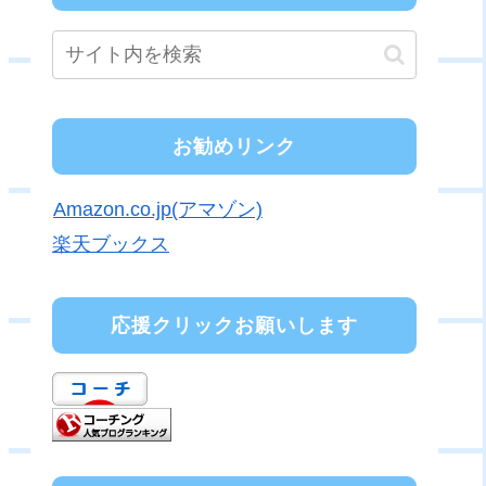
お勧めリンク
Amazon.co.jp(アマゾン)
楽天ブックス
応援クリックお願いします