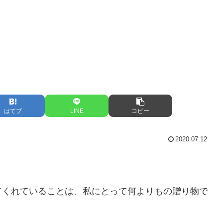
はてブ
LINE
コピー
2020.07.12
てくれていることは、私にとって何よりもの贈り物で