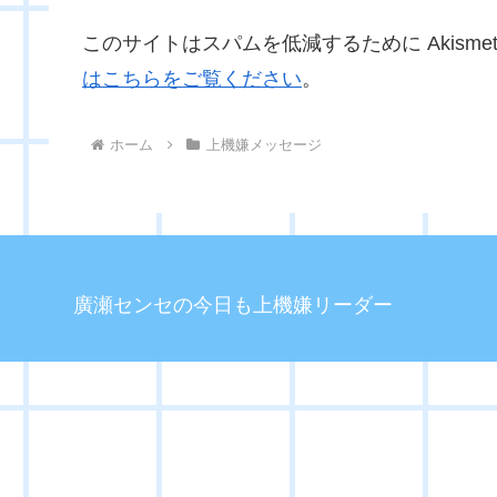
このサイトはスパムを低減するために Akisme
はこちらをご覧ください
。
ホーム
上機嫌メッセージ
廣瀬センセの今日も上機嫌リーダー