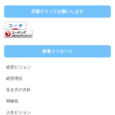
応援クリックお願いします
新着メッセージ
経営ビジョン
経営理念
生き方の方針
明確化
人生ビジョン