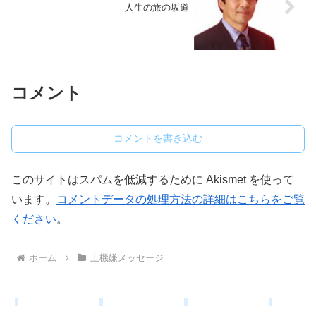
人生の旅の坂道
コメント
コメントを書き込む
このサイトはスパムを低減するために Akismet を使って
います。
コメントデータの処理方法の詳細はこちらをご覧
ください
。
ホーム
上機嫌メッセージ