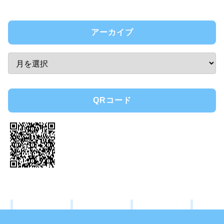
アーカイブ
QRコード