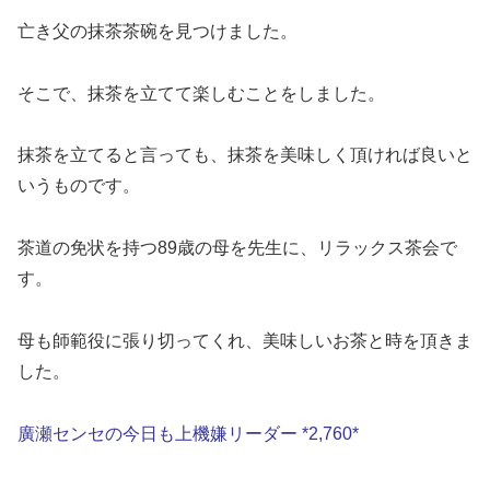
亡き父の抹茶茶碗を見つけました。
そこで、抹茶を立てて楽しむことをしました。
抹茶を立てると言っても、抹茶を美味しく頂ければ良いと
いうものです。
茶道の免状を持つ89歳の母を先生に、リラックス茶会で
す。
母も師範役に張り切ってくれ、美味しいお茶と時を頂きま
した。
廣瀬センセの今日も上機嫌リーダー *2,760*