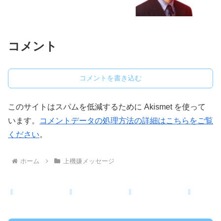
コメント
コメントを書き込む
このサイトはスパムを低減するために Akismet を使って
います。
コメントデータの処理方法の詳細はこちらをご覧
ください
。
ホーム
上機嫌メッセージ