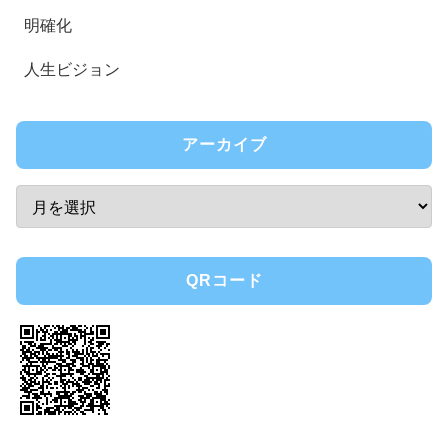
明確化
人生ビジョン
アーカイブ
QRコード