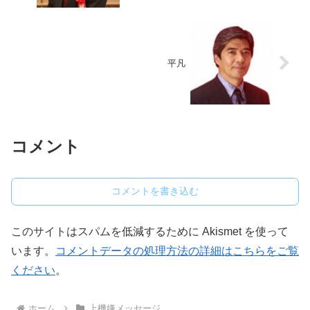
平凡
コメント
コメントを書き込む
このサイトはスパムを低減するために Akismet を使って
います。
コメントデータの処理方法の詳細はこちらをご覧
ください
。
ホーム
上機嫌メッセージ