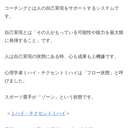
コーチングとは人の自己実現をサポートするシステムで
す。
自己実現とは「その人がもっている可能性や能力を最大限
に発揮すること」です。
人は自己実現の状態にある時、心も成果も上機嫌です。
心理学者ミハイ・チクセントミハイは「フロー状態」と呼
びました。
スポーツ選手が「ゾーン」という状態です。
＜
ミハイ・チクセントミハイ
＞