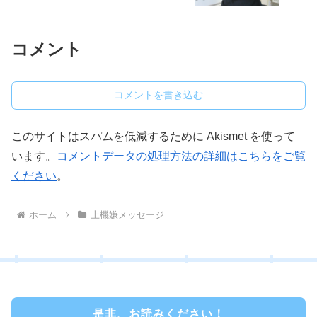
コメント
コメントを書き込む
このサイトはスパムを低減するために Akismet を使って
います。
コメントデータの処理方法の詳細はこちらをご覧
ください
。
ホーム
上機嫌メッセージ
是非、お読みください！