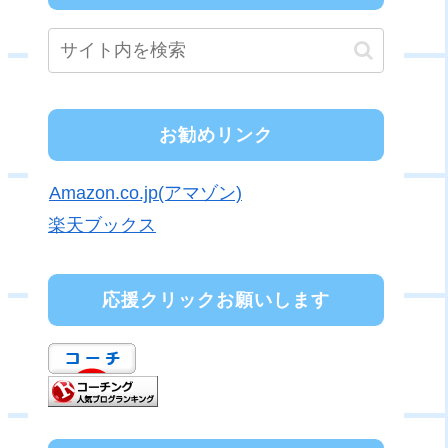
お勧めリンク
Amazon.co.jp(アマゾン)
楽天ブックス
応援クリックお願いします