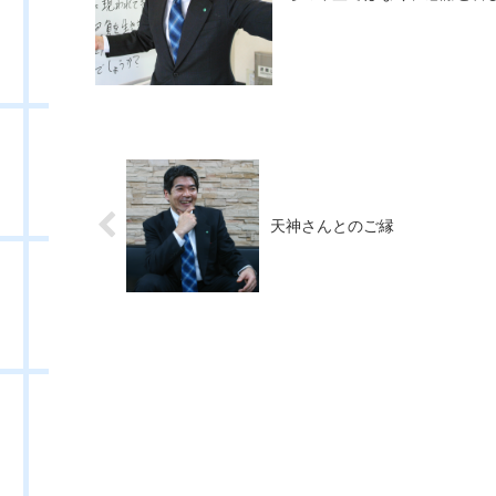
天神さんとのご縁