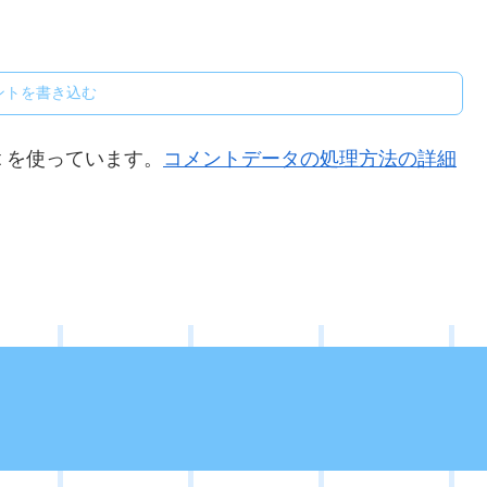
ントを書き込む
t を使っています。
コメントデータの処理方法の詳細