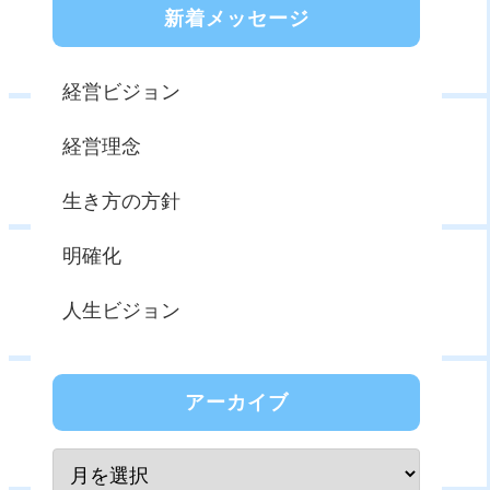
新着メッセージ
経営ビジョン
経営理念
生き方の方針
明確化
人生ビジョン
アーカイブ