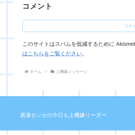
コメント
コメ
このサイトはスパムを低減するために Akisme
はこちらをご覧ください
。
ホーム
上機嫌メッセージ
廣瀬センセの今日も上機嫌リーダー