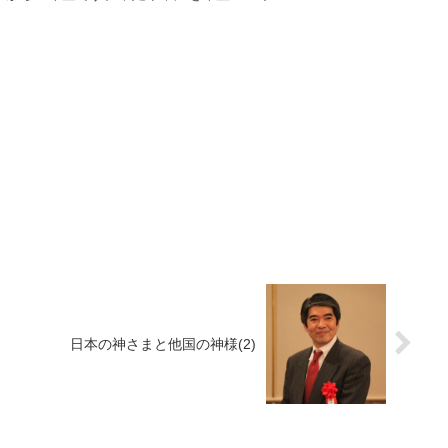
日本の神さまと他国の神様(2)