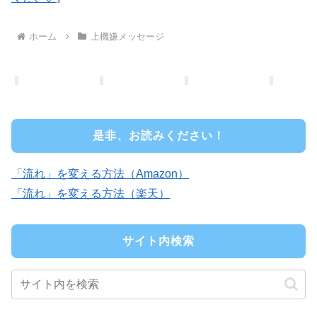
ホーム
上機嫌メッセージ
是非、お読みください！
「流れ」を変える方法（Amazon）
「流れ」を変える方法（楽天）
サイト内検索