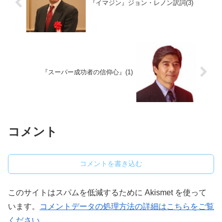
『イマジン』ジョン・レノン訳詞(3)
『スーパー成功者の信仰心』(1)
コメント
コメントを書き込む
このサイトはスパムを低減するために Akismet を使って
います。
コメントデータの処理方法の詳細はこちらをご覧
ください
。