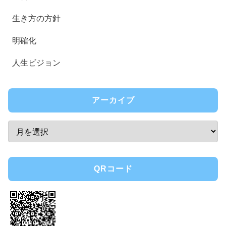
生き方の方針
明確化
人生ビジョン
アーカイブ
QRコード