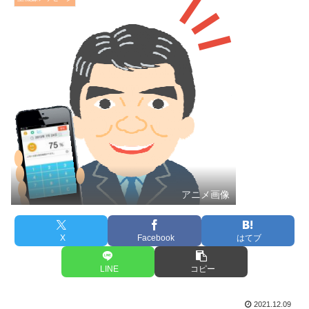
アニメ画像
X
Facebook
はてブ
LINE
コピー
2021.12.09