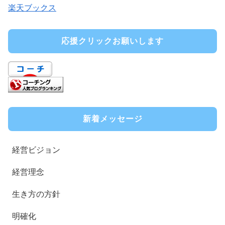
楽天ブックス
応援クリックお願いします
新着メッセージ
経営ビジョン
経営理念
生き方の方針
明確化