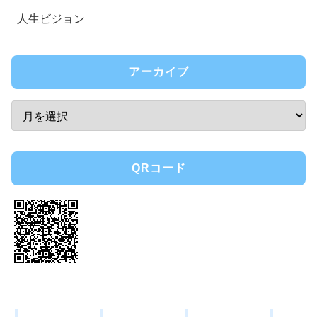
人生ビジョン
アーカイブ
QRコード