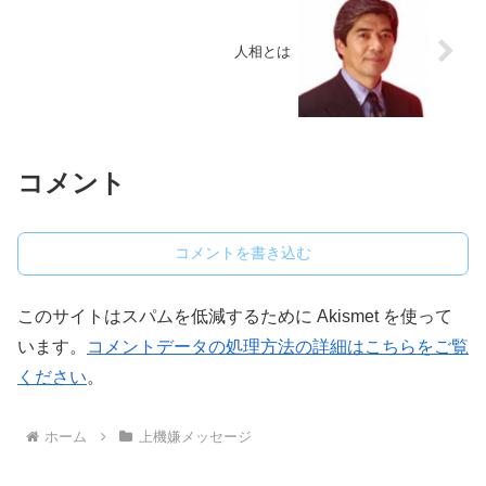
人相とは
コメント
コメントを書き込む
このサイトはスパムを低減するために Akismet を使って
います。
コメントデータの処理方法の詳細はこちらをご覧
ください
。
ホーム
上機嫌メッセージ