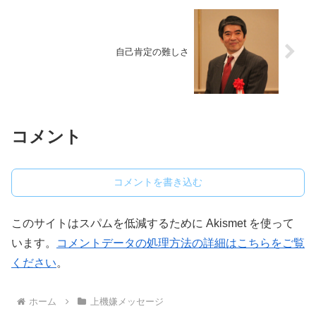
自己肯定の難しさ
コメント
コメントを書き込む
このサイトはスパムを低減するために Akismet を使って
います。
コメントデータの処理方法の詳細はこちらをご覧
ください
。
ホーム
上機嫌メッセージ