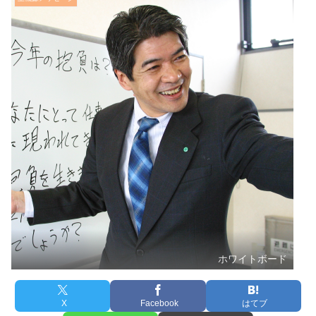
ホワイトボード
X
Facebook
はてブ