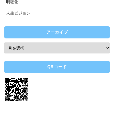
明確化
人生ビジョン
アーカイブ
QRコード