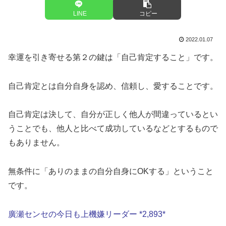
LINE
コピー
2022.01.07
幸運を引き寄せる第２の鍵は「自己肯定すること」です。
自己肯定とは自分自身を認め、信頼し、愛することです。
自己肯定は決して、自分が正しく他人が間違っているとい
うことでも、他人と比べて成功しているなどとするもので
もありません。
無条件に「ありのままの自分自身にOKする」ということ
です。
廣瀬センセの今日も上機嫌リーダー *2,893*