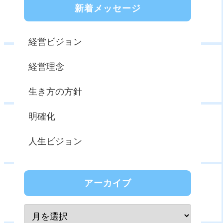
新着メッセージ
経営ビジョン
経営理念
生き方の方針
明確化
人生ビジョン
アーカイブ