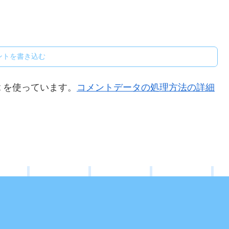
ントを書き込む
t を使っています。
コメントデータの処理方法の詳細