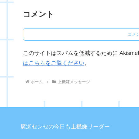
コメント
コメ
このサイトはスパムを低減するために Akisme
はこちらをご覧ください
。
ホーム
上機嫌メッセージ
廣瀬センセの今日も上機嫌リーダー