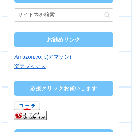
お勧めリンク
Amazon.co.jp(アマゾン)
楽天ブックス
応援クリックお願いします