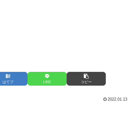
はてブ
LINE
コピー
2022.01.13