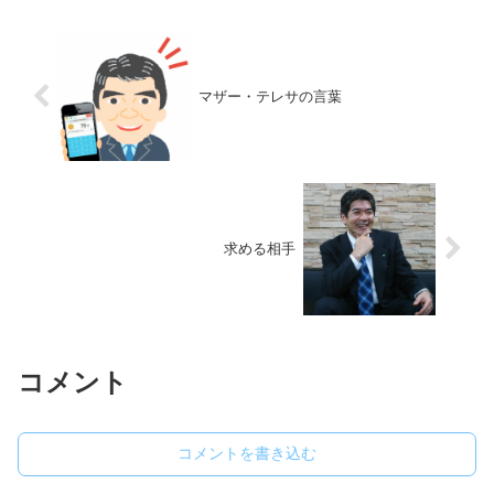
マザー・テレサの言葉
求める相手
コメント
コメントを書き込む