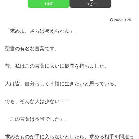
LINE
コピー
2022.01.25
「求めよ、さらば与えられん」。
聖書の有名な言葉です。
昔、私はこの言葉に大いに疑問を持ちました。
人は皆、自分らしく幸福に生きたいと思っている。
でも、そんな人は少ない・・
「この言葉は本当でした」。
求めるものが手に入らないとしたら、求める相手を間違っ