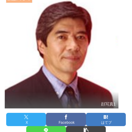
顔写真1
X
Facebook
はてブ