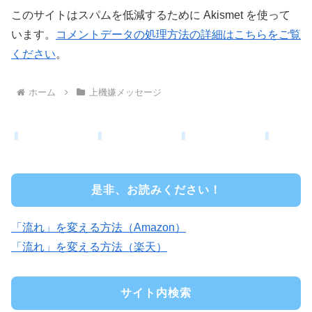
このサイトはスパムを低減するために Akismet を使って
います。
コメントデータの処理方法の詳細はこちらをご覧
ください
。
ホーム
上機嫌メッセージ
是非、お読みください！
「流れ」を変える方法（Amazon）
「流れ」を変える方法（楽天）
サイト内検索