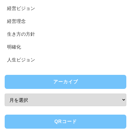
経営ビジョン
経営理念
生き方の方針
明確化
人生ビジョン
アーカイブ
QRコード