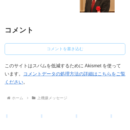
コメント
コメントを書き込む
このサイトはスパムを低減するために Akismet を使って
います。
コメントデータの処理方法の詳細はこちらをご覧
ください
。
ホーム
上機嫌メッセージ