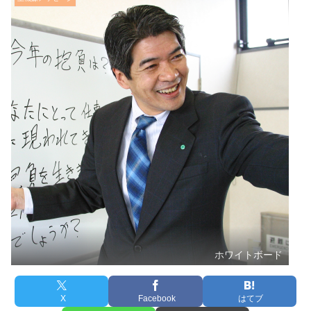
ホワイトボード
X
Facebook
はてブ