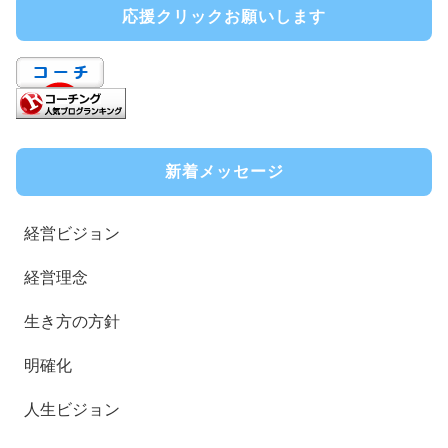
応援クリックお願いします
新着メッセージ
経営ビジョン
経営理念
生き方の方針
明確化
人生ビジョン