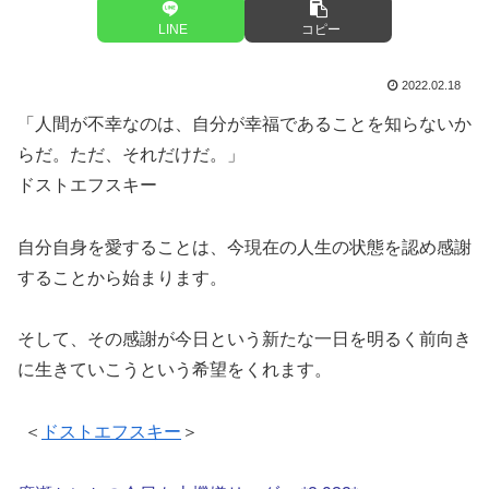
LINE
コピー
2022.02.18
「人間が不幸なのは、自分が幸福であることを知らないか
らだ。ただ、それだけだ。」
ドストエフスキー
自分自身を愛することは、今現在の人生の状態を認め感謝
することから始まります。
そして、その感謝が今日という新たな一日を明るく前向き
に生きていこうという希望をくれます。
＜
ドストエフスキー
＞