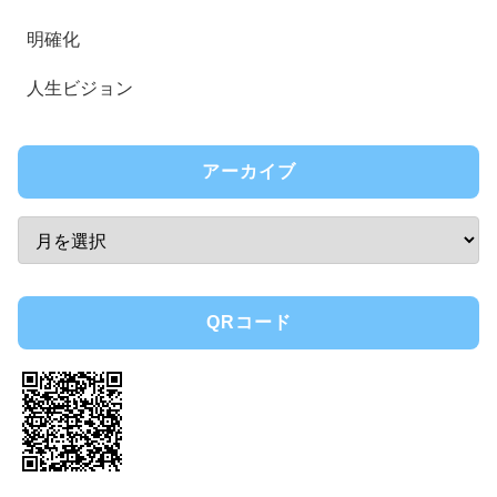
明確化
人生ビジョン
アーカイブ
QRコード