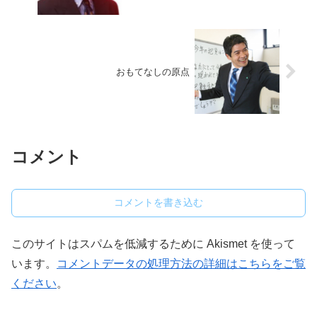
おもてなしの原点
コメント
コメントを書き込む
このサイトはスパムを低減するために Akismet を使って
います。
コメントデータの処理方法の詳細はこちらをご覧
ください
。