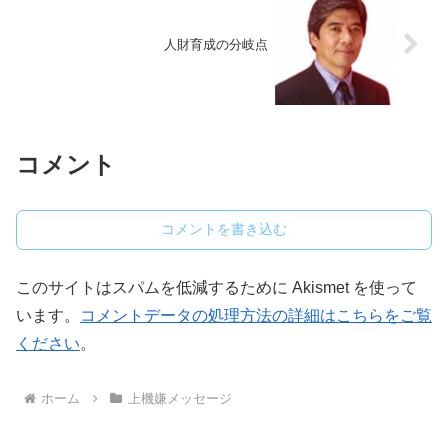
人財育成の分岐点
コメント
コメントを書き込む
このサイトはスパムを低減するために Akismet を使って
います。
コメントデータの処理方法の詳細はこちらをご覧
ください
。
ホーム
上機嫌メッセージ