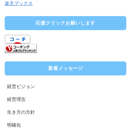
楽天ブックス
応援クリックお願いします
新着メッセージ
経営ビジョン
経営理念
生き方の方針
明確化