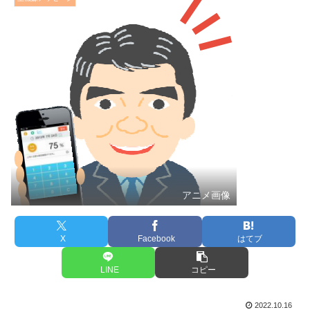
アニメ画像
X
Facebook
はてブ
LINE
コピー
2022.10.16