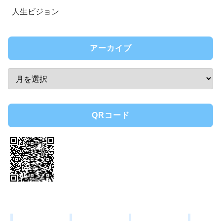
人生ビジョン
アーカイブ
QRコード